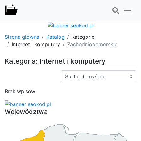
Strona główna
Katalog
Kategorie
Internet i komputery
Zachodniopomorskie
Kategoria: Internet i komputery
Sortuj:
Brak wpisów.
Województwa