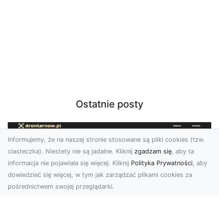
Ostatnie posty
Informujemy, że na naszej stronie stosowane są pliki cookies (tzw.
ciasteczka). Niestety nie są jadalne. Kliknij
zgadzam się
, aby ta
informacja nie pojawiała się więcej. Kliknij
Polityka Prywatności
, aby
dowiedzieć się więcej, w tym jak zarządzać plikami cookies za
pośrednictwem swojej przeglądarki.