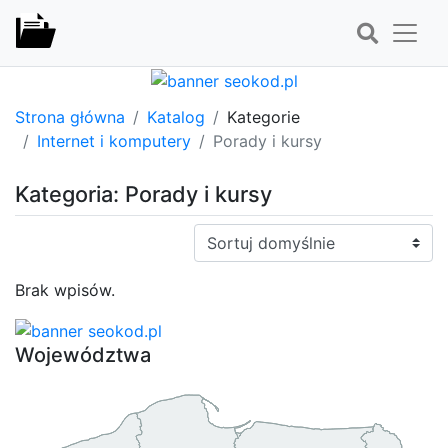
Strona główna
Katalog
Kategorie
Internet i komputery
Porady i kursy
Kategoria: Porady i kursy
Sortuj:
Brak wpisów.
Województwa