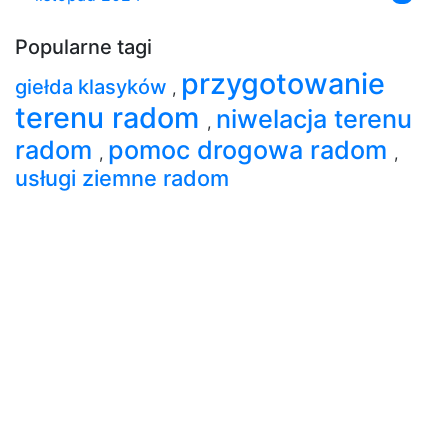
Popularne tagi
przygotowanie
giełda klasyków
,
terenu radom
niwelacja terenu
,
radom
pomoc drogowa radom
,
,
usługi ziemne radom