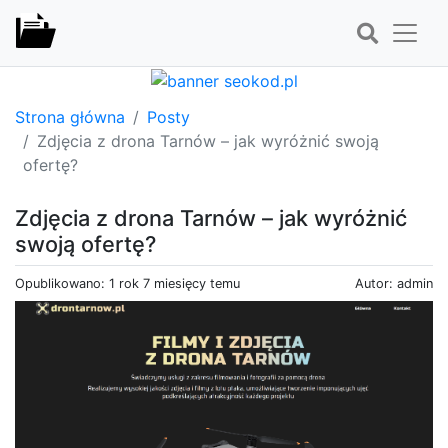
Strona główna
Posty
Zdjęcia z drona Tarnów – jak wyróżnić swoją
ofertę?
Zdjęcia z drona Tarnów – jak wyróżnić
swoją ofertę?
Opublikowano: 1 rok 7 miesięcy temu
Autor: admin