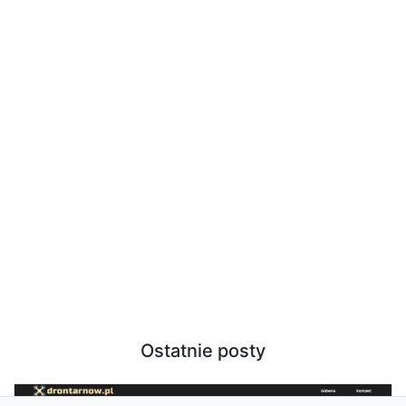
Ostatnie posty