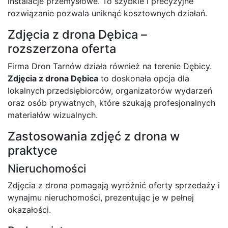
instalacje przemysłowe. To szybkie i precyzyjne
rozwiązanie pozwala uniknąć kosztownych działań.
Zdjęcia z drona Dębica –
rozszerzona oferta
Firma Dron Tarnów działa również na terenie Dębicy.
Zdjęcia z drona Dębica
to doskonała opcja dla
lokalnych przedsiębiorców, organizatorów wydarzeń
oraz osób prywatnych, które szukają profesjonalnych
materiałów wizualnych.
Zastosowania zdjęć z drona w
praktyce
Nieruchomości
Zdjęcia z drona pomagają wyróżnić oferty sprzedaży i
wynajmu nieruchomości, prezentując je w pełnej
okazałości.