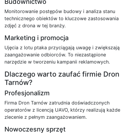
Budownictwo
Monitorowanie postępów budowy i analiza stanu
technicznego obiektów to kluczowe zastosowania
zdjęć z drona w tej branży.
Marketing i promocja
Ujęcia z lotu ptaka przyciągają uwagę i zwiększają
zaangażowanie odbiorców. To niezastąpione
narzędzie w tworzeniu kampanii reklamowych.
Dlaczego warto zaufać firmie Dron
Tarnów?
Profesjonalizm
Firma Dron Tarnów zatrudnia doświadczonych
operatorów z licencją UAVO, którzy realizują każde
zlecenie z pełnym zaangażowaniem.
Nowoczesny sprzęt