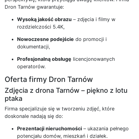
Dron Tarnów gwarantuje:
Wysoką jakość obrazu
– zdjęcia i filmy w
rozdzielczości 5.4K,
Nowoczesne podejście
do promocji i
dokumentacji,
Profesjonalną obsługę
licencjonowanych
operatorów.
Oferta firmy Dron Tarnów
Zdjęcia z drona Tarnów – piękno z lotu
ptaka
Firma specjalizuje się w tworzeniu zdjęć, które
doskonale nadają się do:
Prezentacji nieruchomości
– ukazania pełnego
potencjału domów, mieszkań i działek.