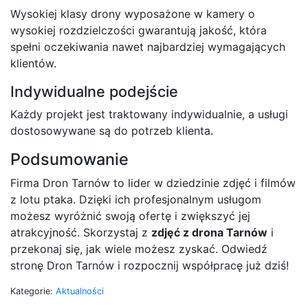
Wysokiej klasy drony wyposażone w kamery o
wysokiej rozdzielczości gwarantują jakość, która
spełni oczekiwania nawet najbardziej wymagających
klientów.
Indywidualne podejście
Każdy projekt jest traktowany indywidualnie, a usługi
dostosowywane są do potrzeb klienta.
Podsumowanie
Firma Dron Tarnów to lider w dziedzinie zdjęć i filmów
z lotu ptaka. Dzięki ich profesjonalnym usługom
możesz wyróżnić swoją ofertę i zwiększyć jej
atrakcyjność. Skorzystaj z
zdjęć z drona Tarnów
i
przekonaj się, jak wiele możesz zyskać. Odwiedź
stronę
Dron Tarnów
i rozpocznij współpracę już dziś!
Kategorie:
Aktualności