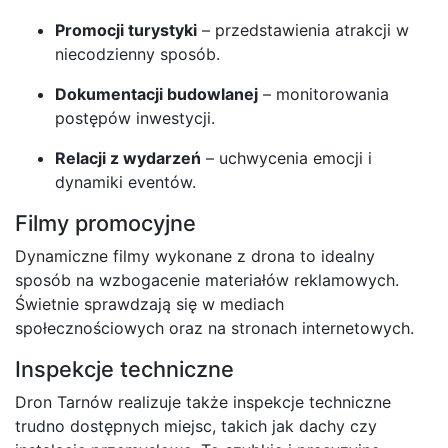
Promocji turystyki
– przedstawienia atrakcji w
niecodzienny sposób.
Dokumentacji budowlanej
– monitorowania
postępów inwestycji.
Relacji z wydarzeń
– uchwycenia emocji i
dynamiki eventów.
Filmy promocyjne
Dynamiczne filmy wykonane z drona to idealny
sposób na wzbogacenie materiałów reklamowych.
Świetnie sprawdzają się w mediach
społecznościowych oraz na stronach internetowych.
Inspekcje techniczne
Dron Tarnów realizuje także inspekcje techniczne
trudno dostępnych miejsc, takich jak dachy czy