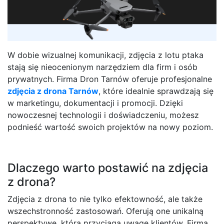
W dobie wizualnej komunikacji, zdjęcia z lotu ptaka
stają się nieocenionym narzędziem dla firm i osób
prywatnych. Firma Dron Tarnów oferuje profesjonalne
zdjęcia z drona Tarnów
, które idealnie sprawdzają się
w marketingu, dokumentacji i promocji. Dzięki
nowoczesnej technologii i doświadczeniu, możesz
podnieść wartość swoich projektów na nowy poziom.
Dlaczego warto postawić na zdjęcia
z drona?
Zdjęcia z drona to nie tylko efektowność, ale także
wszechstronność zastosowań. Oferują one unikalną
perspektywę, która przyciąga uwagę klientów. Firma