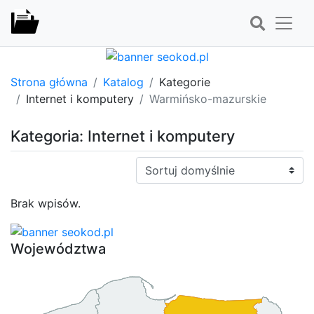
Strona główna
Katalog
Kategorie
Internet i komputery
Warmińsko-mazurskie
Kategoria: Internet i komputery
Sortuj:
Brak wpisów.
Województwa