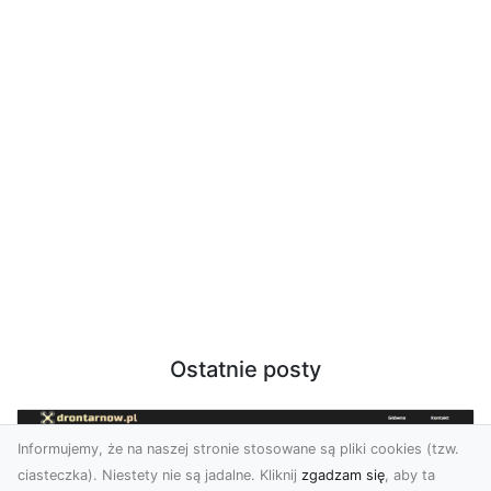
Ostatnie posty
Informujemy, że na naszej stronie stosowane są pliki cookies (tzw.
ciasteczka). Niestety nie są jadalne. Kliknij
zgadzam się
, aby ta