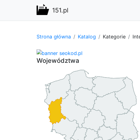
151.pl
Strona główna
Katalog
Kategorie
Int
Województwa