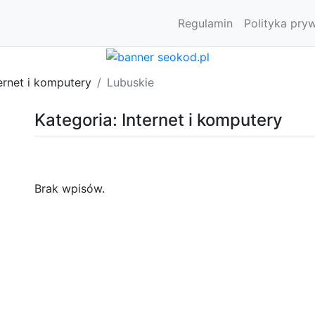
Regulamin
Polityka pry
ernet i komputery
Lubuskie
Kategoria: Internet i komputery
Brak wpisów.