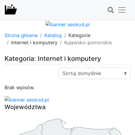
Strona główna
Katalog
Kategorie
Internet i komputery
Kujawsko-pomorskie
Kategoria: Internet i komputery
Sortuj:
Brak wpisów.
Województwa