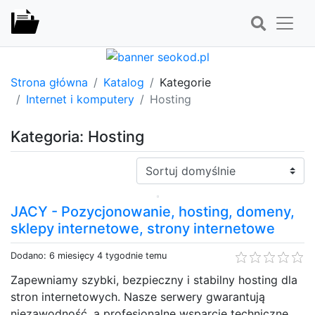
Strona główna
Katalog
Kategorie
Internet i komputery
Hosting
Kategoria: Hosting
Sortuj:
JACY - Pozycjonowanie, hosting, domeny,
sklepy internetowe, strony internetowe
Dodano: 6 miesięcy 4 tygodnie temu
Zapewniamy szybki, bezpieczny i stabilny hosting dla
stron internetowych. Nasze serwery gwarantują
niezawodność, a profesjonalne wsparcie techniczne