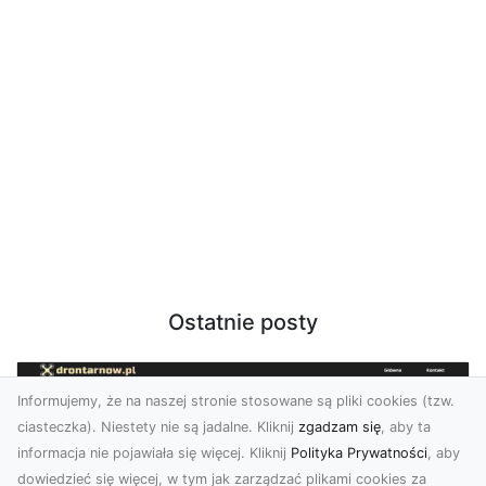
Ostatnie posty
Informujemy, że na naszej stronie stosowane są pliki cookies (tzw.
ciasteczka). Niestety nie są jadalne. Kliknij
zgadzam się
, aby ta
informacja nie pojawiała się więcej. Kliknij
Polityka Prywatności
, aby
dowiedzieć się więcej, w tym jak zarządzać plikami cookies za