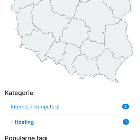
Kategorie
Internet i komputery
2
-
Hosting
1
Popularne tagi