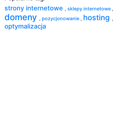
strony internetowe
,
sklepy internetowe
,
domeny
hosting
,
pozycjonowanie
,
,
optymalizacja