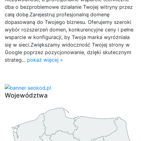
dba o bezproblemowe działanie Twojej witryny przez
całą dobę.Zarejestruj profesjonalną domenę
dopasowaną do Twojego biznesu. Oferujemy szeroki
wybór rozszerzeń domen, konkurencyjne ceny i pełne
wsparcie w konfiguracji, by Twoja marka wyróżniała
się w sieci.Zwiększamy widoczność Twojej strony w
Google poprzez pozycjonowanie, dzięki skutecznym
strateg...
pokaż więcej »
Województwa