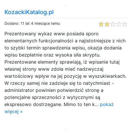
KozackiKatalog.pl
Dodano: 11 lat 4 miesiące temu
Prezentowany wykaz www posiada sporo
elementarnych funkcjonalności a najistotniejsze z nich
to szybki termin sprawdzenia wpisu, okazja dodania
wpisu bezpłatnie oraz wysoka siła skryptu.
Prezentowane elementy sprawiają, iż wpisanie tutaj
własnej strony www zdoła mieć nadzwyczaj
wartościowy wpływ na jej pozycję w wyszukiwarkach.
W rzeczy samej nie zadzieje się to natychmiast -
administrator powinien potwierdzić stronę a
potencjalne sprzeczności z wytycznymi są
ekspresowo dostrzegane. Mimo to ten k...
pokaż
więcej »