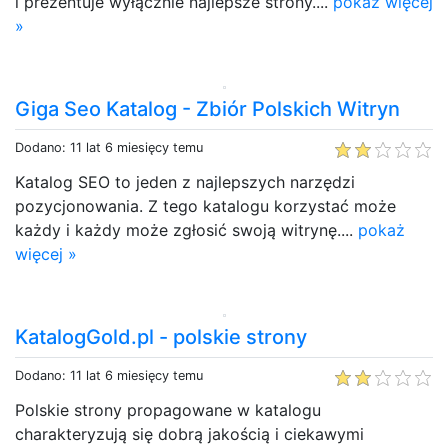
i prezentuje wyłącznie najlepsze strony....
pokaż więcej
»
Giga Seo Katalog - Zbiór Polskich Witryn
Dodano: 11 lat 6 miesięcy temu
Katalog SEO to jeden z najlepszych narzędzi
pozycjonowania. Z tego katalogu korzystać może
każdy i każdy może zgłosić swoją witrynę....
pokaż
więcej »
KatalogGold.pl - polskie strony
Dodano: 11 lat 6 miesięcy temu
Polskie strony propagowane w katalogu
charakteryzują się dobrą jakością i ciekawymi