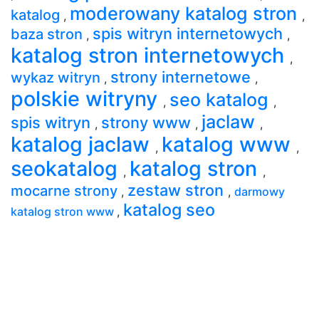
moderowany katalog stron
katalog
,
,
spis witryn internetowych
baza stron
,
,
katalog stron internetowych
,
strony internetowe
wykaz witryn
,
,
polskie witryny
seo katalog
,
,
jaclaw
spis witryn
strony www
,
,
,
katalog jaclaw
katalog www
,
,
seokatalog
katalog stron
,
,
zestaw stron
mocarne strony
,
,
darmowy
katalog seo
katalog stron www
,