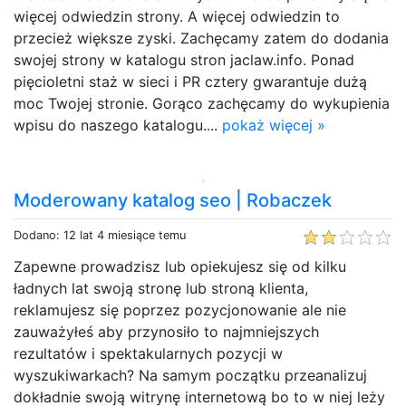
więcej odwiedzin strony. A więcej odwiedzin to
przecież większe zyski. Zachęcamy zatem do dodania
swojej strony w katalogu stron jaclaw.info. Ponad
pięcioletni staż w sieci i PR cztery gwarantuje dużą
moc Twojej stronie. Gorąco zachęcamy do wykupienia
wpisu do naszego katalogu....
pokaż więcej »
Moderowany katalog seo | Robaczek
Dodano: 12 lat 4 miesiące temu
Zapewne prowadzisz lub opiekujesz się od kilku
ładnych lat swoją stronę lub stroną klienta,
reklamujesz się poprzez pozycjonowanie ale nie
zauważyłeś aby przynosiło to najmniejszych
rezultatów i spektakularnych pozycji w
wyszukiwarkach? Na samym początku przeanalizuj
dokładnie swoją witrynę internetową bo to w niej leży