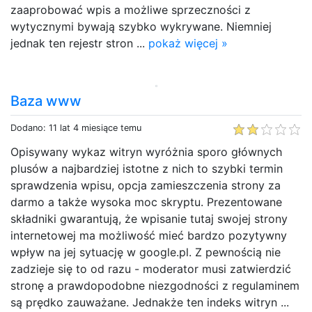
zaaprobować wpis a możliwe sprzeczności z
wytycznymi bywają szybko wykrywane. Niemniej
jednak ten rejestr stron ...
pokaż więcej »
Baza www
Dodano: 11 lat 4 miesiące temu
Opisywany wykaz witryn wyróżnia sporo głównych
plusów a najbardziej istotne z nich to szybki termin
sprawdzenia wpisu, opcja zamieszczenia strony za
darmo a także wysoka moc skryptu. Prezentowane
składniki gwarantują, że wpisanie tutaj swojej strony
internetowej ma możliwość mieć bardzo pozytywny
wpływ na jej sytuację w google.pl. Z pewnością nie
zadzieje się to od razu - moderator musi zatwierdzić
stronę a prawdopodobne niezgodności z regulaminem
są prędko zauważane. Jednakże ten indeks witryn ...