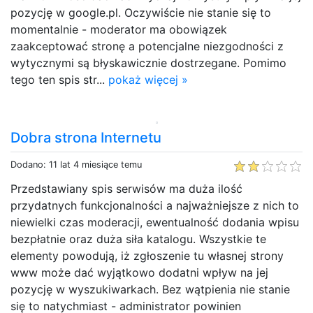
pozycję w google.pl. Oczywiście nie stanie się to
momentalnie - moderator ma obowiązek
zaakceptować stronę a potencjalne niezgodności z
wytycznymi są błyskawicznie dostrzegane. Pomimo
tego ten spis str...
pokaż więcej »
Dobra strona Internetu
Dodano: 11 lat 4 miesiące temu
Przedstawiany spis serwisów ma duża ilość
przydatnych funkcjonalności a najważniejsze z nich to
niewielki czas moderacji, ewentualność dodania wpisu
bezpłatnie oraz duża siła katalogu. Wszystkie te
elementy powodują, iż zgłoszenie tu własnej strony
www może dać wyjątkowo dodatni wpływ na jej
pozycję w wyszukiwarkach. Bez wątpienia nie stanie
się to natychmiast - administrator powinien