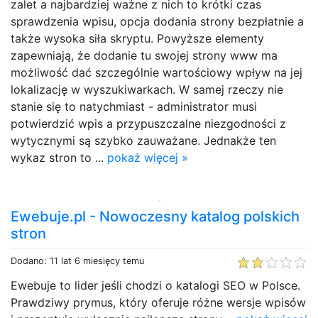
zalet a najbardziej ważne z nich to krótki czas
sprawdzenia wpisu, opcja dodania strony bezpłatnie a
także wysoka siła skryptu. Powyższe elementy
zapewniają, że dodanie tu swojej strony www ma
możliwość dać szczególnie wartościowy wpływ na jej
lokalizację w wyszukiwarkach. W samej rzeczy nie
stanie się to natychmiast - administrator musi
potwierdzić wpis a przypuszczalne niezgodności z
wytycznymi są szybko zauważane. Jednakże ten
wykaz stron to ...
pokaż więcej »
Ewebuje.pl - Nowoczesny katalog polskich
stron
Dodano: 11 lat 6 miesięcy temu
Ewebuje to lider jeśli chodzi o katalogi SEO w Polsce.
Prawdziwy prymus, który oferuje różne wersje wpisów