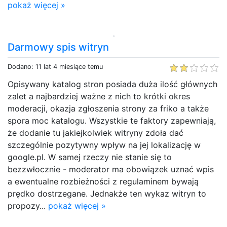
pokaż więcej »
Darmowy spis witryn
Dodano: 11 lat 4 miesiące temu
Opisywany katalog stron posiada duża ilość głównych
zalet a najbardziej ważne z nich to krótki okres
moderacji, okazja zgłoszenia strony za friko a także
spora moc katalogu. Wszystkie te faktory zapewniają,
że dodanie tu jakiejkolwiek witryny zdoła dać
szczególnie pozytywny wpływ na jej lokalizację w
google.pl. W samej rzeczy nie stanie się to
bezzwłocznie - moderator ma obowiązek uznać wpis
a ewentualne rozbieżności z regulaminem bywają
prędko dostrzegane. Jednakże ten wykaz witryn to
propozy...
pokaż więcej »