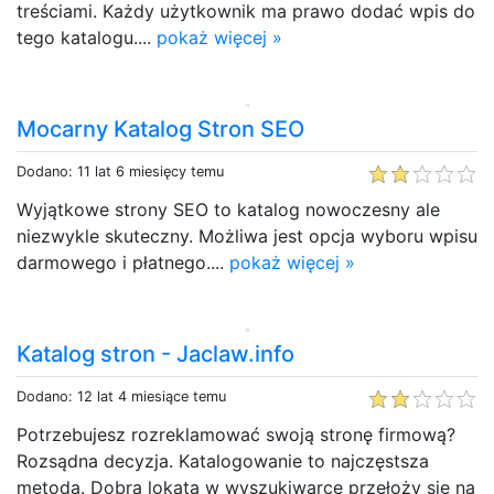
treściami. Każdy użytkownik ma prawo dodać wpis do
tego katalogu....
pokaż więcej »
Mocarny Katalog Stron SEO
Dodano: 11 lat 6 miesięcy temu
Wyjątkowe strony SEO to katalog nowoczesny ale
niezwykle skuteczny. Możliwa jest opcja wyboru wpisu
darmowego i płatnego....
pokaż więcej »
Katalog stron - Jaclaw.info
Dodano: 12 lat 4 miesiące temu
Potrzebujesz rozreklamować swoją stronę firmową?
Rozsądna decyzja. Katalogowanie to najczęstsza
metoda. Dobra lokata w wyszukiwarce przełoży się na