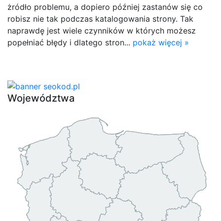
żródło problemu, a dopiero później zastanów się co
robisz nie tak podczas katalogowania strony. Tak
naprawdę jest wiele czynników w których możesz
popełniać błędy i dlatego stron...
pokaż więcej »
Województwa