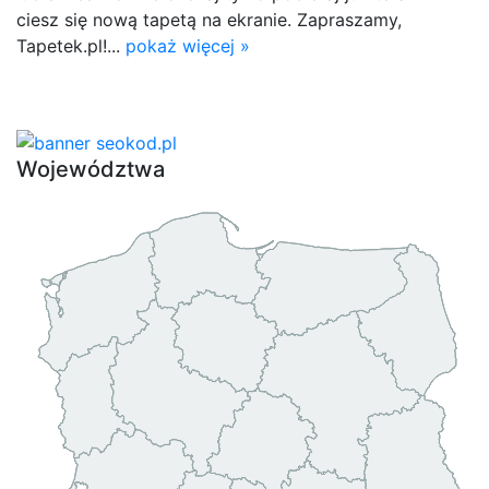
ciesz się nową tapetą na ekranie. Zapraszamy,
Tapetek.pl!...
pokaż więcej »
Województwa