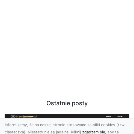
Ostatnie posty
Informujemy, że na naszej stronie stosowane są pliki cookies (tzw.
ciasteczka). Niestety nie są jadalne. Kliknij
zgadzam się
, aby ta