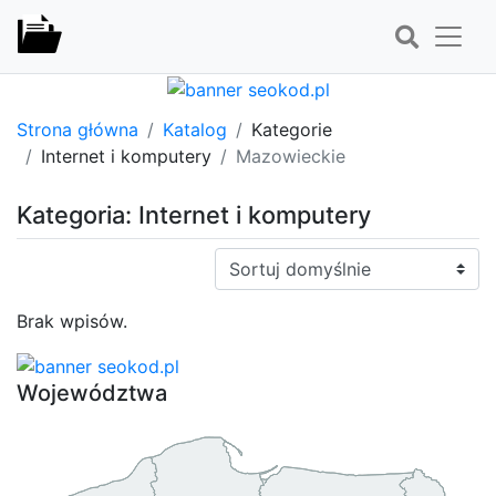
Strona główna
Katalog
Kategorie
Internet i komputery
Mazowieckie
Kategoria: Internet i komputery
Sortuj:
Brak wpisów.
Województwa