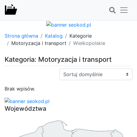
Strona główna
Katalog
Kategorie
Motoryzacja i transport
Wielkopolskie
Kategoria: Motoryzacja i transport
Sortuj:
Brak wpisów.
Województwa