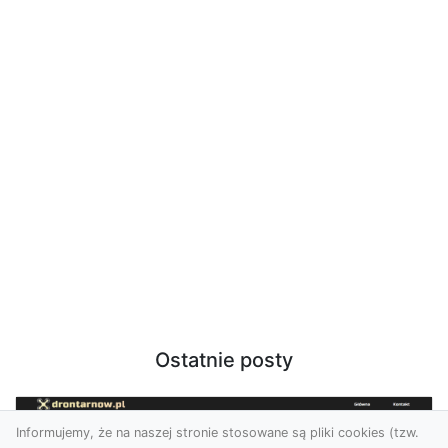
Ostatnie posty
Informujemy, że na naszej stronie stosowane są pliki cookies (tzw.