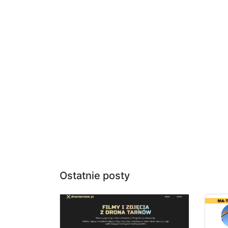
Ostatnie posty