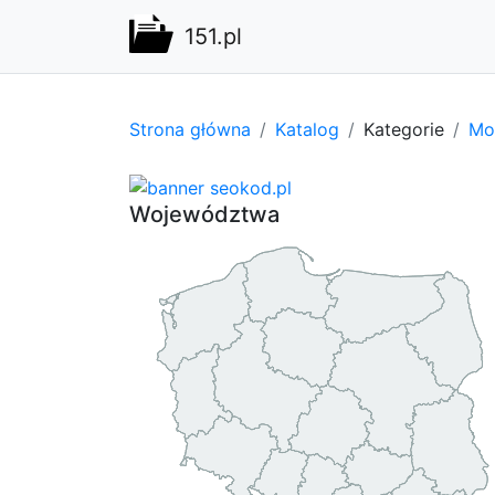
151.pl
Strona główna
Katalog
Kategorie
Mot
Województwa