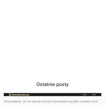
Ostatnie posty
Informujemy, że na naszej stronie stosowane są pliki cookies (tzw.