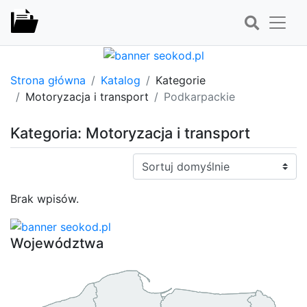
Strona główna
Katalog
Kategorie
Motoryzacja i transport
Podkarpackie
Kategoria: Motoryzacja i transport
Sortuj:
Brak wpisów.
Województwa