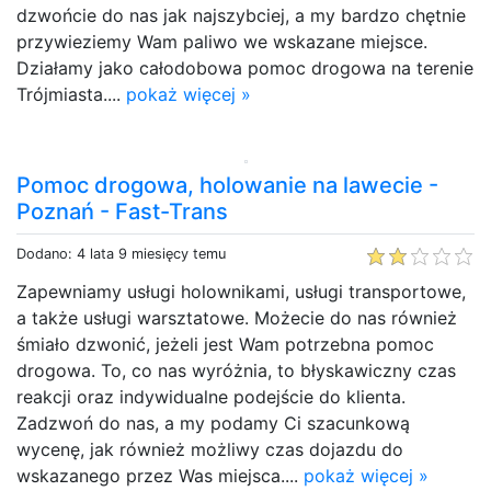
dzwońcie do nas jak najszybciej, a my bardzo chętnie
przywieziemy Wam paliwo we wskazane miejsce.
Działamy jako całodobowa pomoc drogowa na terenie
Trójmiasta....
pokaż więcej »
Pomoc drogowa, holowanie na lawecie -
Poznań - Fast-Trans
Dodano: 4 lata 9 miesięcy temu
Zapewniamy usługi holownikami, usługi transportowe,
a także usługi warsztatowe. Możecie do nas również
śmiało dzwonić, jeżeli jest Wam potrzebna pomoc
drogowa. To, co nas wyróżnia, to błyskawiczny czas
reakcji oraz indywidualne podejście do klienta.
Zadzwoń do nas, a my podamy Ci szacunkową
wycenę, jak również możliwy czas dojazdu do
wskazanego przez Was miejsca....
pokaż więcej »