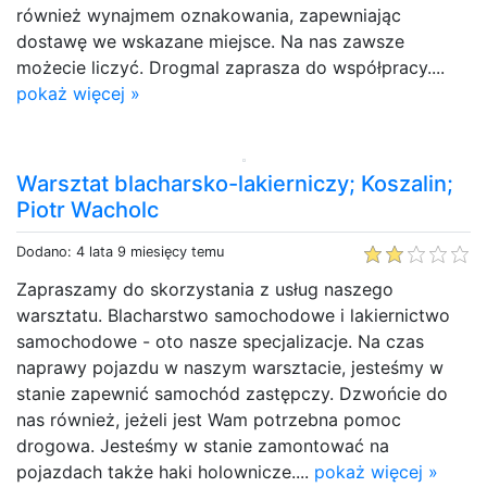
również wynajmem oznakowania, zapewniając
dostawę we wskazane miejsce. Na nas zawsze
możecie liczyć. Drogmal zaprasza do współpracy....
pokaż więcej »
Warsztat blacharsko-lakierniczy; Koszalin;
Piotr Wacholc
Dodano: 4 lata 9 miesięcy temu
Zapraszamy do skorzystania z usług naszego
warsztatu. Blacharstwo samochodowe i lakiernictwo
samochodowe - oto nasze specjalizacje. Na czas
naprawy pojazdu w naszym warsztacie, jesteśmy w
stanie zapewnić samochód zastępczy. Dzwońcie do
nas również, jeżeli jest Wam potrzebna pomoc
drogowa. Jesteśmy w stanie zamontować na
pojazdach także haki holownicze....
pokaż więcej »