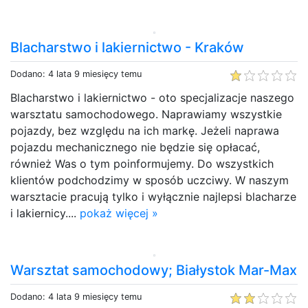
Blacharstwo i lakiernictwo - Kraków
Dodano: 4 lata 9 miesięcy temu
Blacharstwo i lakiernictwo - oto specjalizacje naszego
warsztatu samochodowego. Naprawiamy wszystkie
pojazdy, bez względu na ich markę. Jeżeli naprawa
pojazdu mechanicznego nie będzie się opłacać,
również Was o tym poinformujemy. Do wszystkich
klientów podchodzimy w sposób uczciwy. W naszym
warsztacie pracują tylko i wyłącznie najlepsi blacharze
i lakiernicy....
pokaż więcej »
Warsztat samochodowy; Białystok Mar-Max
Dodano: 4 lata 9 miesięcy temu