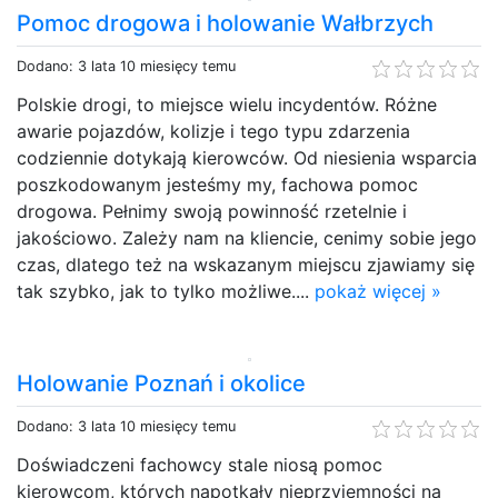
Pomoc drogowa i holowanie Wałbrzych
Dodano: 3 lata 10 miesięcy temu
Polskie drogi, to miejsce wielu incydentów. Różne
awarie pojazdów, kolizje i tego typu zdarzenia
codziennie dotykają kierowców. Od niesienia wsparcia
poszkodowanym jesteśmy my, fachowa pomoc
drogowa. Pełnimy swoją powinność rzetelnie i
jakościowo. Zależy nam na kliencie, cenimy sobie jego
czas, dlatego też na wskazanym miejscu zjawiamy się
tak szybko, jak to tylko możliwe....
pokaż więcej »
Holowanie Poznań i okolice
Dodano: 3 lata 10 miesięcy temu
Doświadczeni fachowcy stale niosą pomoc
kierowcom, których napotkały nieprzyjemności na