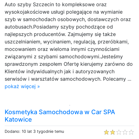
Auto szyby Szczecin to kompleksowe oraz
wysokojakościowe usługi polegające na wymianie
szyb w samochodach osobowych, dostawczych oraz
autobusach.Posiadamy szyby pochodzące od
najlepszych producentów. Zajmujemy się także
uszczelnianiem, wycinaniem, regulacją, przeróbkami,
mocowaniem oraz wieloma innymi czynnościami
związanymi z szybami samochodowymi.Jesteśmy
sprawdzonym zespołem Ofertę kierujemy zarówno do
Klientów indywidualnych jak i autoryzowanych
serwisów i warsztatów samochodowych. Polecamy ...
pokaż więcej »
Kosmetyka Samochodowa w Car SPA
Katowice
Dodano: 10 lat 3 tygodnie temu