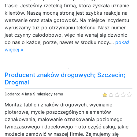
trasie. Jesteśmy rzetelną firmą, która zyskała uznanie
klientów. Naszą mocną stroną jest szybka reakcja na
wezwanie oraz stała gotowość. Na miejsce incydentu
wyruszamy tuż po otrzymaniu telefonu. Nasz numer
jest czynny całodobowo, więc nie wahaj się dzwonić
do nas o każdej porze, nawet w środku nocy....
pokaż
więcej »
Producent znaków drogowych; Szczecin;
Drogmal
Dodano: 4 lata 9 miesięcy temu
Montaż tablic i znaków drogowych, wycinanie
ploterowe, mycie poszczególnych elementów
oznakowania, malowanie oznakowania poziomego
tymczasowego i docelowego - oto część usług, jakie
możecie zamówić w naszej firmie. Zajmujemy się