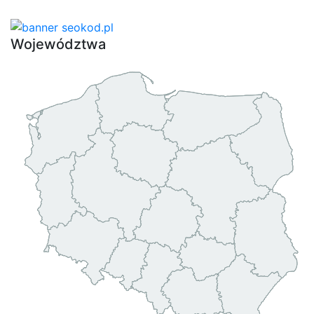
Województwa