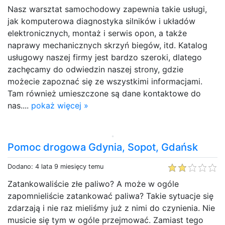
Nasz warsztat samochodowy zapewnia takie usługi,
jak komputerowa diagnostyka silników i układów
elektronicznych, montaż i serwis opon, a także
naprawy mechanicznych skrzyń biegów, itd. Katalog
usługowy naszej firmy jest bardzo szeroki, dlatego
zachęcamy do odwiedzin naszej strony, gdzie
możecie zapoznać się ze wszystkimi informacjami.
Tam również umieszczone są dane kontaktowe do
nas....
pokaż więcej »
Pomoc drogowa Gdynia, Sopot, Gdańsk
Dodano: 4 lata 9 miesięcy temu
Zatankowaliście złe paliwo? A może w ogóle
zapomnieliście zatankować paliwa? Takie sytuacje się
zdarzają i nie raz mieliśmy już z nimi do czynienia. Nie
musicie się tym w ogóle przejmować. Zamiast tego