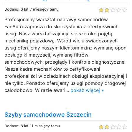
Dodano: 6 lat 7 miesięcy temu
Profesjonalny warsztat naprawy samochodów
FanAuto zaprasza do skorzystania z oferty swoich
usług. Nasz warsztat zajmuje się szeroko pojętą
mechaniką pojazdową. Wśród wielu świadczonych
usług oferujemy naszym klientom m.in.: wymianę opon,
obsługę klimatyzacji, wymianę filtrów
samochodowych, przeglądy i kontrole diagnostyczne.
Nasza kadra mechaników to certyfikowani
profesjonaliści w dziedzinach obsługi eksploatacyjnej i
nie tylko. Ponadto oferujemy usługi pomocy drogowej
całodobowo. W razie awari...
pokaż więcej »
Szyby samochodowe Szczecin
Dodano: 8 lat 11 miesięcy temu