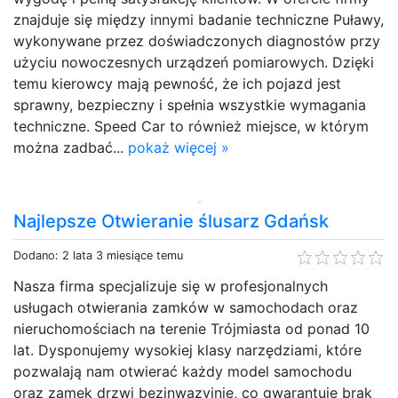
znajduje się między innymi badanie techniczne Puławy,
wykonywane przez doświadczonych diagnostów przy
użyciu nowoczesnych urządzeń pomiarowych. Dzięki
temu kierowcy mają pewność, że ich pojazd jest
sprawny, bezpieczny i spełnia wszystkie wymagania
techniczne. Speed Car to również miejsce, w którym
można zadbać...
pokaż więcej »
Najlepsze Otwieranie ślusarz Gdańsk
Dodano: 2 lata 3 miesiące temu
Nasza firma specjalizuje się w profesjonalnych
usługach otwierania zamków w samochodach oraz
nieruchomościach na terenie Trójmiasta od ponad 10
lat. Dysponujemy wysokiej klasy narzędziami, które
pozwalają nam otwierać każdy model samochodu
oraz zamek drzwi bezinwazyjnie, co gwarantuje brak