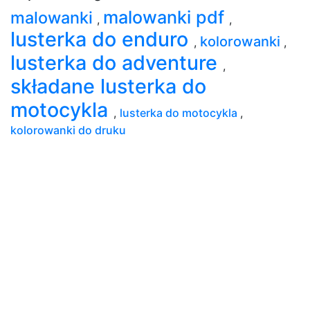
malowanki pdf
malowanki
,
,
lusterka do enduro
kolorowanki
,
,
lusterka do adventure
,
składane lusterka do
motocykla
,
lusterka do motocykla
,
kolorowanki do druku