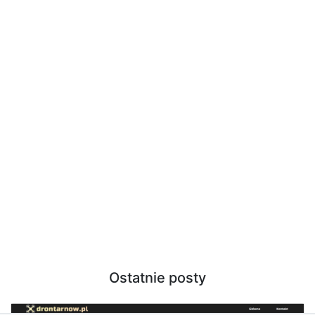
Ostatnie posty