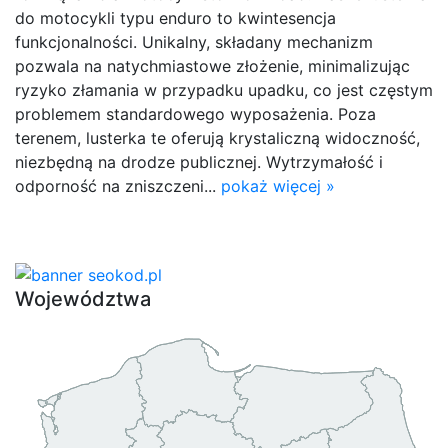
do motocykli typu enduro to kwintesencja
funkcjonalności. Unikalny, składany mechanizm
pozwala na natychmiastowe złożenie, minimalizując
ryzyko złamania w przypadku upadku, co jest częstym
problemem standardowego wyposażenia. Poza
terenem, lusterka te oferują krystaliczną widoczność,
niezbędną na drodze publicznej. Wytrzymałość i
odporność na zniszczeni...
pokaż więcej »
Województwa