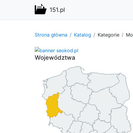
151.pl
Strona główna
Katalog
Kategorie
Mot
Województwa