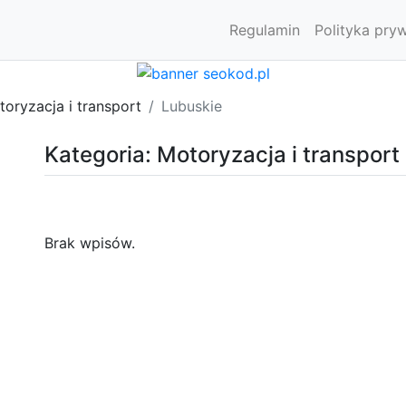
Regulamin
Polityka pry
oryzacja i transport
Lubuskie
Kategoria: Motoryzacja i transport
Brak wpisów.