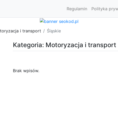
Regulamin
Polityka pry
oryzacja i transport
Śląskie
Kategoria: Motoryzacja i transport
Brak wpisów.