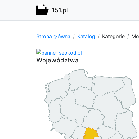
151.pl
Strona główna
Katalog
Kategorie
Mot
Województwa