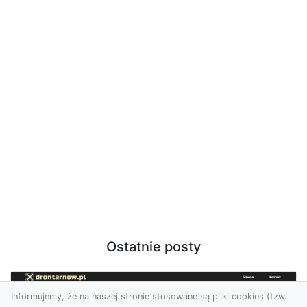
Ostatnie posty
Informujemy, że na naszej stronie stosowane są pliki cookies (tzw.