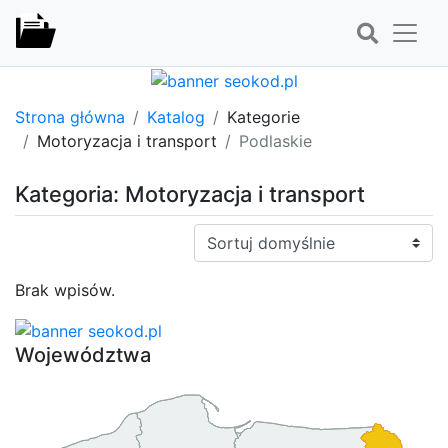
Strona główna
Katalog
Kategorie
Motoryzacja i transport
Podlaskie
Kategoria: Motoryzacja i transport
Sortuj:
Brak wpisów.
Województwa