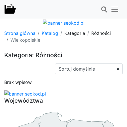
Strona główna
Katalog
Kategorie
Różności
Wielkopolskie
Kategoria: Różności
Sortuj:
Brak wpisów.
Województwa