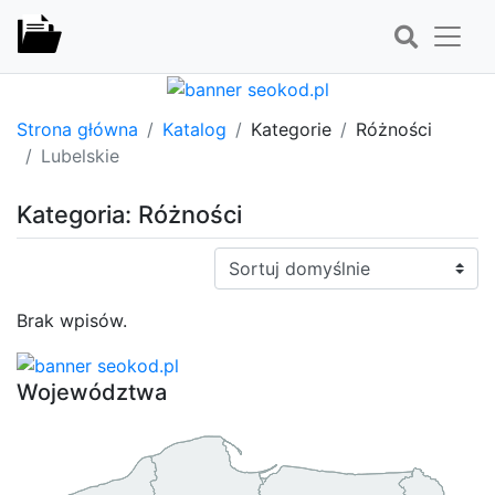
Strona główna
Katalog
Kategorie
Różności
Lubelskie
Kategoria: Różności
Sortuj:
Brak wpisów.
Województwa