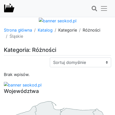
Strona główna
Katalog
Kategorie
Różności
Śląskie
Kategoria: Różności
Sortuj:
Brak wpisów.
Województwa