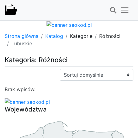
Strona główna
Katalog
Kategorie
Różności
Lubuskie
Kategoria: Różności
Sortuj:
Brak wpisów.
Województwa