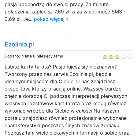
pasją podchodzą do swojej pracy. Za minutę
połączenia zapłacisz 7,69 zł, a za wiadomość SMS -
3,69 zł. Je...
pokaż więcej »
Ezolinia.pl
Dodano: 4 lata 6 miesięcy temu
Lubisz karty tarota? Pasjonujesz się nieznanym?
Tworzony przez nas serwis Ezolinia.pl, będzie
idealnym miejscem dla Ciebie. U nas znajdziesz
ekspertów, którzy pracują online. Wszyscy bardzo
chętnie doradzą Ci podczas interpretacji pierwszych
własnych rozstawów kart tarota oraz mogą również
wykonać wróżbę dla Ciebie w całości.Na naszym
portalu znajdziesz również profesjonalnie wykonane
charakterystyki poszczególnych znaków zodiaku.
Poznasz tam wiele ciekawych informacji o sobie oraz