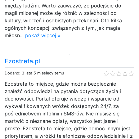
między ludźmi. Warto zauważyć, że podejście do
magii miłosnej może się różnić w zależności od
kultury, wierzeń i osobistych przekonań. Oto kilka
ogólnych koncepcji związanych z tym, jak magia
miłosn...
pokaż więcej »
Ezostrefa.pl
Dodano: 3 lata 5 miesięcy temu
Ezostrefa to miejsce, gdzie można bezpiecznie
znaleźć odpowiedzi na pytania dotyczące życia i
duchowości. Portal oferuje wiedzę i wsparcie od
wykwalifikowanych wróżek dostępnych 24/7, za
pośrednictwem infolinii i SMS-ów. Nie musisz się
martwić o nieznane opłaty, wszystko jest jasne i
proste. Ezostrefa to miejsce, gdzie pomoc innym jest
priorytetem, a wróżki telefoniczne odpowiedzialnie i z