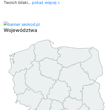
Twoich bliski...
pokaż więcej »
Województwa