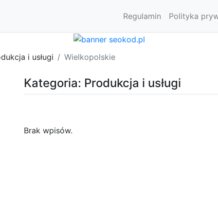
Regulamin
Polityka pry
dukcja i usługi
Wielkopolskie
Kategoria: Produkcja i usługi
Brak wpisów.