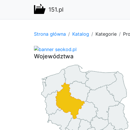
151.pl
Strona główna
Katalog
Kategorie
Pro
Województwa