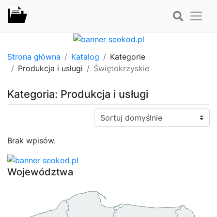
Strona główna
Katalog
Kategorie
Produkcja i usługi
Świętokrzyskie
Kategoria: Produkcja i usługi
Sortuj:
Brak wpisów.
Województwa