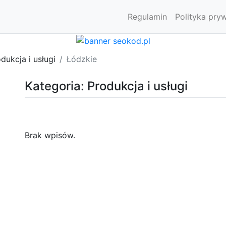
Regulamin
Polityka pry
dukcja i usługi
Łódzkie
Kategoria: Produkcja i usługi
Brak wpisów.