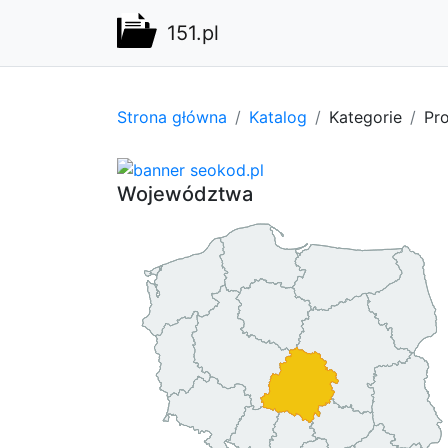
151.pl
Strona główna
Katalog
Kategorie
Pro
Województwa