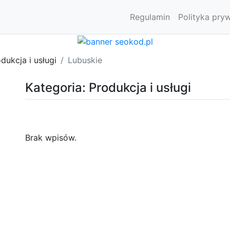
Regulamin
Polityka pry
dukcja i usługi
Lubuskie
Kategoria: Produkcja i usługi
Brak wpisów.