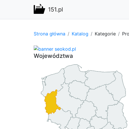
151.pl
Strona główna
Katalog
Kategorie
Pro
Województwa