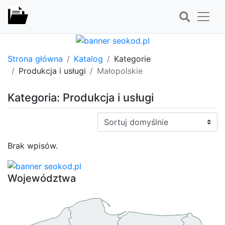
Strona główna
Katalog
Kategorie
Produkcja i usługi
Małopolskie
Kategoria: Produkcja i usługi
Sortuj:
Brak wpisów.
Województwa