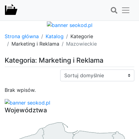
Strona główna
Katalog
Kategorie
Marketing i Reklama
Mazowieckie
Kategoria: Marketing i Reklama
Sortuj:
Brak wpisów.
Województwa