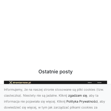
Ostatnie posty
Informujemy, że na naszej stronie stosowane są pliki cookies (tzw.
ciasteczka). Niestety nie są jadalne. Kliknij
zgadzam się
, aby ta
informacja nie pojawiała się więcej. Kliknij
Polityka Prywatności
, aby
dowiedzieć się więcej, w tym jak zarządzać plikami cookies za