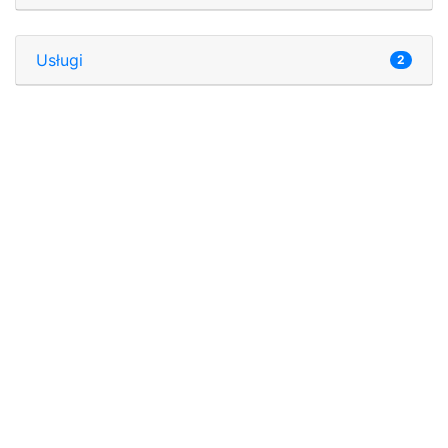
Usługi
2