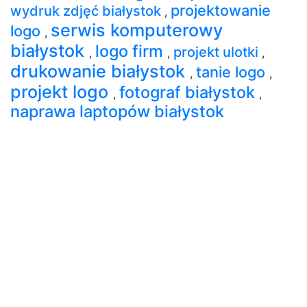
projektowanie
wydruk zdjęć białystok
,
serwis komputerowy
logo
,
białystok
logo firm
projekt ulotki
,
,
,
drukowanie białystok
tanie logo
,
,
projekt logo
fotograf białystok
,
,
naprawa laptopów białystok