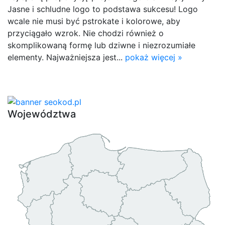
Jasne i schludne logo to podstawa sukcesu! Logo
wcale nie musi być pstrokate i kolorowe, aby
przyciągało wzrok. Nie chodzi również o
skomplikowaną formę lub dziwne i niezrozumiałe
elementy. Najważniejsza jest...
pokaż więcej »
Województwa