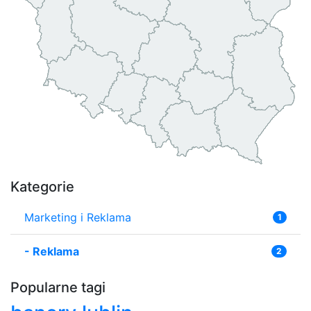
Kategorie
Marketing i Reklama
1
-
Reklama
2
Popularne tagi