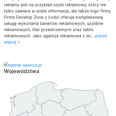
reklamy jest na przykład szyld reklamowy, który nie
tylko zawiera w sobie informacje, ale także logo firmy.
Firma Develop Zone z Łodzi oferuje kompleksową
usługę wykonania banerów reklamowych, szyldów
reklamowych, liter przestrzennych oraz tablic
reklamowych. Jako agencja reklamowa z wi...
pokaż
więcej »
Województwa