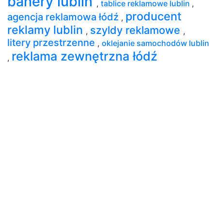
banery lublin
,
tablice reklamowe lublin
,
producent
agencja reklamowa łódź
,
reklamy lublin
szyldy reklamowe
,
,
litery przestrzenne
,
oklejanie samochodów lublin
reklama zewnętrzna łódź
,