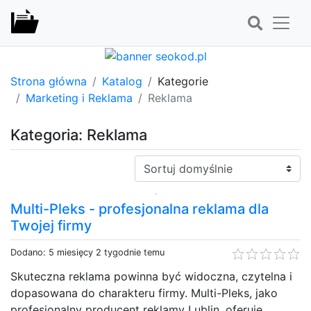
Strona główna
Katalog
Kategorie
Marketing i Reklama
Reklama
Kategoria: Reklama
Sortuj:
Multi-Pleks - profesjonalna reklama dla
Twojej firmy
Dodano: 5 miesięcy 2 tygodnie temu
Skuteczna reklama powinna być widoczna, czytelna i
dopasowana do charakteru firmy. Multi-Pleks, jako
profesjonalny producent reklamy Lublin, oferuje