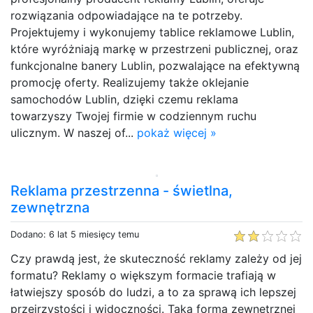
rozwiązania odpowiadające na te potrzeby.
Projektujemy i wykonujemy tablice reklamowe Lublin,
które wyróżniają markę w przestrzeni publicznej, oraz
funkcjonalne banery Lublin, pozwalające na efektywną
promocję oferty. Realizujemy także oklejanie
samochodów Lublin, dzięki czemu reklama
towarzyszy Twojej firmie w codziennym ruchu
ulicznym. W naszej of...
pokaż więcej »
Reklama przestrzenna - świetlna,
zewnętrzna
Dodano: 6 lat 5 miesięcy temu
Czy prawdą jest, że skuteczność reklamy zależy od jej
formatu? Reklamy o większym formacie trafiają w
łatwiejszy sposób do ludzi, a to za sprawą ich lepszej
przejrzystości i widoczności. Taką formą zewnętrznej