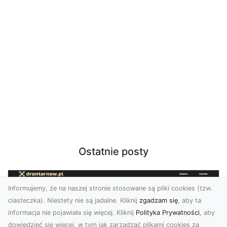
Ostatnie posty
Informujemy, że na naszej stronie stosowane są pliki cookies (tzw.
ciasteczka). Niestety nie są jadalne. Kliknij
zgadzam się
, aby ta
informacja nie pojawiała się więcej. Kliknij
Polityka Prywatności
, aby
dowiedzieć się więcej, w tym jak zarządzać plikami cookies za