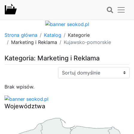
Strona główna
Katalog
Kategorie
Marketing i Reklama
Kujawsko-pomorskie
Kategoria: Marketing i Reklama
Sortuj:
Brak wpisów.
Województwa