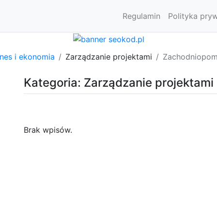
Regulamin
Polityka pry
znes i ekonomia
Zarządzanie projektami
Zachodniopom
Kategoria: Zarządzanie projektami
Brak wpisów.