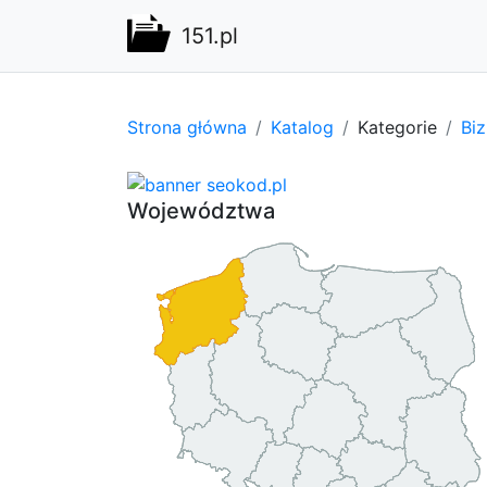
151.pl
Strona główna
Katalog
Kategorie
Bi
Województwa