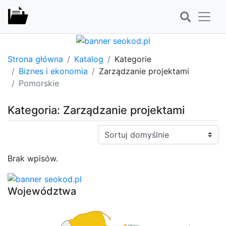
Strona główna
Katalog
Kategorie
Biznes i ekonomia
Zarządzanie projektami
Pomorskie
Kategoria: Zarządzanie projektami
Sortuj:
Brak wpisów.
Województwa