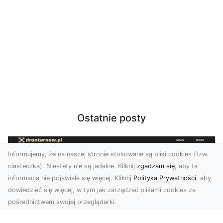
Ostatnie posty
Informujemy, że na naszej stronie stosowane są pliki cookies (tzw.
ciasteczka). Niestety nie są jadalne. Kliknij
zgadzam się
, aby ta
informacja nie pojawiała się więcej. Kliknij
Polityka Prywatności
, aby
dowiedzieć się więcej, w tym jak zarządzać plikami cookies za
pośrednictwem swojej przeglądarki.