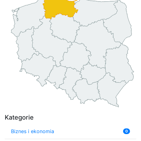
Kategorie
Biznes i ekonomia
0