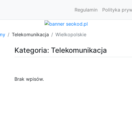
Regulamin
Polityka pry
rmy
Telekomunikacja
Wielkopolskie
Kategoria: Telekomunikacja
Brak wpisów.