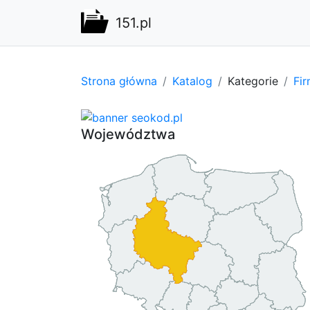
151.pl
Strona główna
Katalog
Kategorie
Fi
Województwa