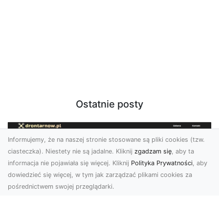
Ostatnie posty
Informujemy, że na naszej stronie stosowane są pliki cookies (tzw.
ciasteczka). Niestety nie są jadalne. Kliknij
zgadzam się
, aby ta
informacja nie pojawiała się więcej. Kliknij
Polityka Prywatności
, aby
dowiedzieć się więcej, w tym jak zarządzać plikami cookies za
pośrednictwem swojej przeglądarki.