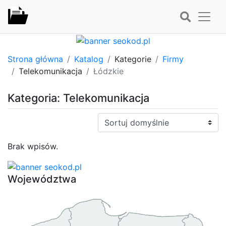
Strona główna
Katalog
Kategorie
Firmy
Telekomunikacja
Łódzkie
Kategoria: Telekomunikacja
Sortuj:
Brak wpisów.
Województwa