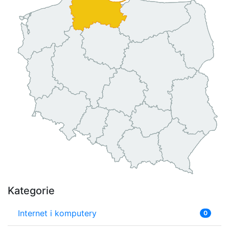
Kategorie
Internet i komputery
0