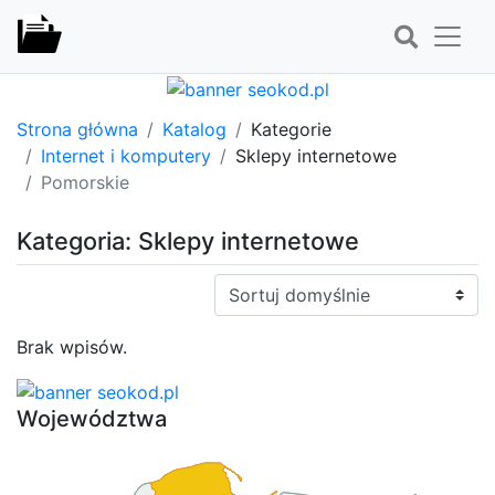
Strona główna
Katalog
Kategorie
Internet i komputery
Sklepy internetowe
Pomorskie
Kategoria: Sklepy internetowe
Sortuj:
Brak wpisów.
Województwa