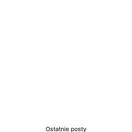
Ostatnie posty