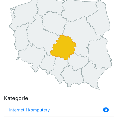
Kategorie
Internet i komputery
0