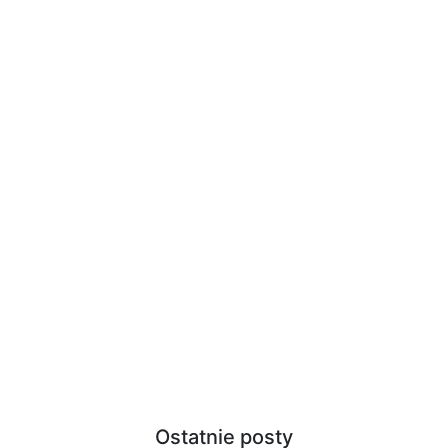
Ostatnie posty