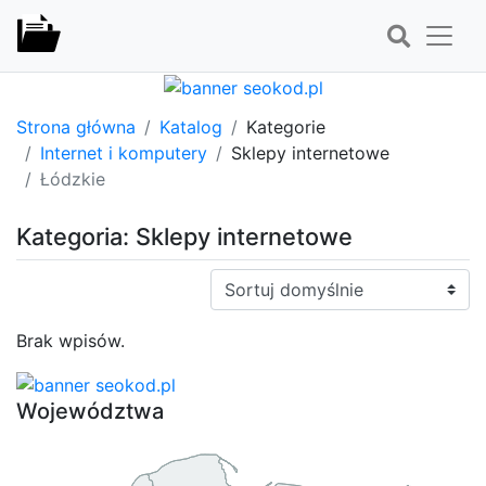
Strona główna
Katalog
Kategorie
Internet i komputery
Sklepy internetowe
Łódzkie
Kategoria: Sklepy internetowe
Sortuj:
Brak wpisów.
Województwa