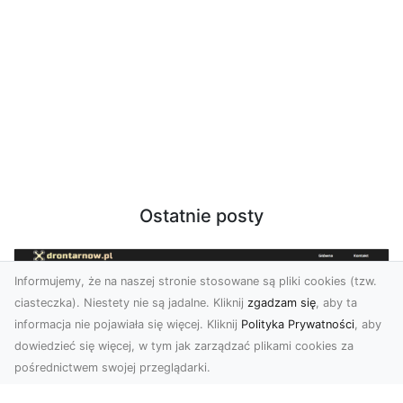
Ostatnie posty
Informujemy, że na naszej stronie stosowane są pliki cookies (tzw.
ciasteczka). Niestety nie są jadalne. Kliknij
zgadzam się
, aby ta
informacja nie pojawiała się więcej. Kliknij
Polityka Prywatności
, aby
dowiedzieć się więcej, w tym jak zarządzać plikami cookies za
pośrednictwem swojej przeglądarki.