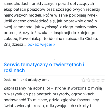
samochodach, praktycznych porad dotyczących
eksploatacji pojazdów oraz szczegółowych recenzji
najnowszych modeli, które właśnie podbijają rynek.
Jeśli chcesz dowiedzieć się, jak poprawnie dbać o
swój samochód, jak wycisnąć z niego maksymalny
potencjał, czy też szukasz inspiracji do kolejnego
zakupu, Powolniak.pl to idealne miejsce dla Ciebie.
Znajdziesz...
pokaż więcej »
Serwis tematyczny o zwierzętach i
roślinach
Dodano: 1 rok 9 miesięcy temu
Zapraszamy na adonaj.pl – stronę stworzoną z myślą
o wszystkich pasjonatach przyrody, ogrodnikach i
hodowcach! To miejsce, gdzie zgłębisz fascynujący
świat zwierząt i roślin, odkrywając ich sekrety i