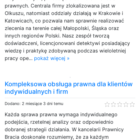
prawnych. Centrala firmy zlokalizowana jest w
Olkuszu, natomiast oddziały działają w Krakowie i
Katowicach, co pozwala nam sprawnie realizować
zlecenia na terenie całej Małopolski, Śląska oraz
innych regionów Polski. Nasz zespół tworzą
doświadczeni, licencjonowani detektywi posiadający
wiedzę i praktykę zdobywaną podczas wieloletniej
pracy ope...
pokaż więcej »
Kompleksowa obsługa prawna dla klientów
indywidualnych i firm
Dodano: 2 miesiące 3 dni temu
Każda sprawa prawna wymaga indywidualnego
podejścia, rzetelnej analizy oraz odpowiednio
dobranej strategii działania. W kancelarii Prawnicy
Bracia doskonale rozumiemy, że za każdym