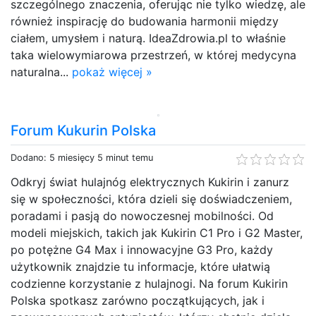
szczególnego znaczenia, oferując nie tylko wiedzę, ale
również inspirację do budowania harmonii między
ciałem, umysłem i naturą. IdeaZdrowia.pl to właśnie
taka wielowymiarowa przestrzeń, w której medycyna
naturalna...
pokaż więcej »
Forum Kukurin Polska
Dodano: 5 miesięcy 5 minut temu
Odkryj świat hulajnóg elektrycznych Kukirin i zanurz
się w społeczności, która dzieli się doświadczeniem,
poradami i pasją do nowoczesnej mobilności. Od
modeli miejskich, takich jak Kukirin C1 Pro i G2 Master,
po potężne G4 Max i innowacyjne G3 Pro, każdy
użytkownik znajdzie tu informacje, które ułatwią
codzienne korzystanie z hulajnogi. Na forum Kukirin
Polska spotkasz zarówno początkujących, jak i