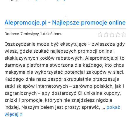
Alepromocje.pl - Najlepsze promocje online
Dodano: 7 miesięcy 1 dzień temu
Oszczędzanie może być ekscytujące – zwłaszcza gdy
wiesz, gdzie szukać najlepszych promocji online i
ekskluzywnych kodów rabatowych. Alepromocje.pl to
darmowa platforma stworzona dla każdego, kto chce
maksymalnie wykorzystać potencjał zakupów w sieci.
Każdego dnia nasz zespół skrupulatnie przeczesuje
setki sklepów internetowych – zarówno polskich, jak i
zagranicznych – aby dostarczyć Ci unikalne kupony,
zniżki i promocje, których nie znajdziesz nigdzie
indziej. Naszym celem jest prosty: sprawić, ...
pokaż
więcej »