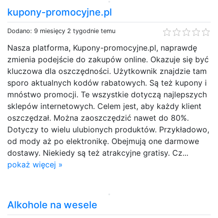
kupony-promocyjne.pl
Dodano: 9 miesięcy 2 tygodnie temu
Nasza platforma, Kupony-promocyjne.pl, naprawdę
zmienia podejście do zakupów online. Okazuje się być
kluczowa dla oszczędności. Użytkownik znajdzie tam
sporo aktualnych kodów rabatowych. Są też kupony i
mnóstwo promocji. Te wszystkie dotyczą najlepszych
sklepów internetowych. Celem jest, aby każdy klient
oszczędzał. Można zaoszczędzić nawet do 80%.
Dotyczy to wielu ulubionych produktów. Przykładowo,
od mody aż po elektronikę. Obejmują one darmowe
dostawy. Niekiedy są też atrakcyjne gratisy. Cz...
pokaż więcej »
Alkohole na wesele