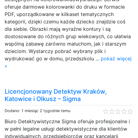
oferuje darmowe kolorowanki do druku w formacie
PDF, uporządkowane w kilkaset tematycznych
kategorii, dzięki czemu każde dziecko znajdzie coś
dla siebie. Obrazki mają wyraźne kontury i są
dostosowane do różnych grup wiekowych, co ułatwia
wspólną zabawę zarówno maluchom, jak i starszym
dzieciom. Wystarczy pobrać wybrany plik i
wydrukować go w domu, przedszkolu ...
pokaż więcej
»
Licencjonowany Detektyw Kraków,
Katowice i Olkusz – Sigma
Dodano: 1 miesiąc 2 tygodnie temu
Biuro Detektywistyczne Sigma oferuje profesjonalne i
w pełni legalne usługi detektywistyczne dla klientów
indywidualnych, przedsiębiorców oraz kancelarii