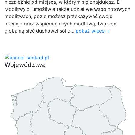
niezależnie od miejsca, w którym się znajdujesz. E-
Modlitwy.pl umożliwia także udział we wspólnotowych
modlitwach, gdzie możesz przekazywać swoje
intencje oraz wspierać innych modlitwą, tworząc
globalną sieć duchowej solid...
pokaż więcej »
Województwa