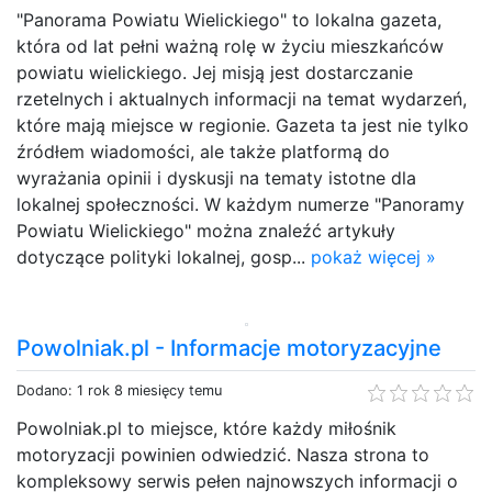
"Panorama Powiatu Wielickiego" to lokalna gazeta,
która od lat pełni ważną rolę w życiu mieszkańców
powiatu wielickiego. Jej misją jest dostarczanie
rzetelnych i aktualnych informacji na temat wydarzeń,
które mają miejsce w regionie. Gazeta ta jest nie tylko
źródłem wiadomości, ale także platformą do
wyrażania opinii i dyskusji na tematy istotne dla
lokalnej społeczności. W każdym numerze "Panoramy
Powiatu Wielickiego" można znaleźć artykuły
dotyczące polityki lokalnej, gosp...
pokaż więcej »
Powolniak.pl - Informacje motoryzacyjne
Dodano: 1 rok 8 miesięcy temu
Powolniak.pl to miejsce, które każdy miłośnik
motoryzacji powinien odwiedzić. Nasza strona to
kompleksowy serwis pełen najnowszych informacji o