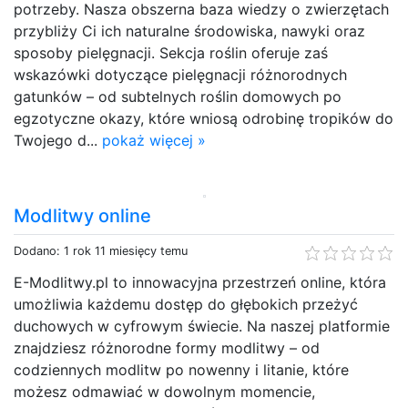
potrzeby. Nasza obszerna baza wiedzy o zwierzętach
przybliży Ci ich naturalne środowiska, nawyki oraz
sposoby pielęgnacji. Sekcja roślin oferuje zaś
wskazówki dotyczące pielęgnacji różnorodnych
gatunków – od subtelnych roślin domowych po
egzotyczne okazy, które wniosą odrobinę tropików do
Twojego d...
pokaż więcej »
Modlitwy online
Dodano: 1 rok 11 miesięcy temu
E-Modlitwy.pl to innowacyjna przestrzeń online, która
umożliwia każdemu dostęp do głębokich przeżyć
duchowych w cyfrowym świecie. Na naszej platformie
znajdziesz różnorodne formy modlitwy – od
codziennych modlitw po nowenny i litanie, które
możesz odmawiać w dowolnym momencie,