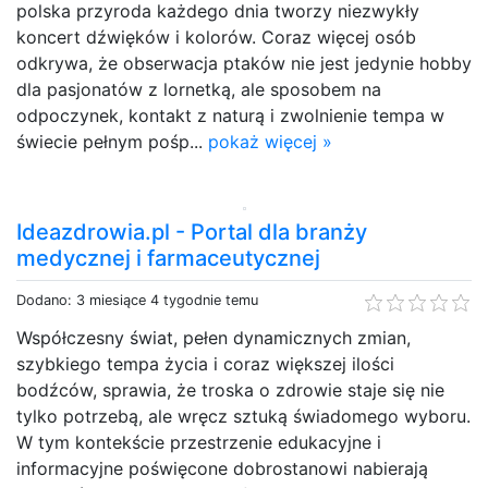
polska przyroda każdego dnia tworzy niezwykły
koncert dźwięków i kolorów. Coraz więcej osób
odkrywa, że obserwacja ptaków nie jest jedynie hobby
dla pasjonatów z lornetką, ale sposobem na
odpoczynek, kontakt z naturą i zwolnienie tempa w
świecie pełnym pośp...
pokaż więcej »
Ideazdrowia.pl - Portal dla branży
medycznej i farmaceutycznej
Dodano: 3 miesiące 4 tygodnie temu
Współczesny świat, pełen dynamicznych zmian,
szybkiego tempa życia i coraz większej ilości
bodźców, sprawia, że troska o zdrowie staje się nie
tylko potrzebą, ale wręcz sztuką świadomego wyboru.
W tym kontekście przestrzenie edukacyjne i
informacyjne poświęcone dobrostanowi nabierają