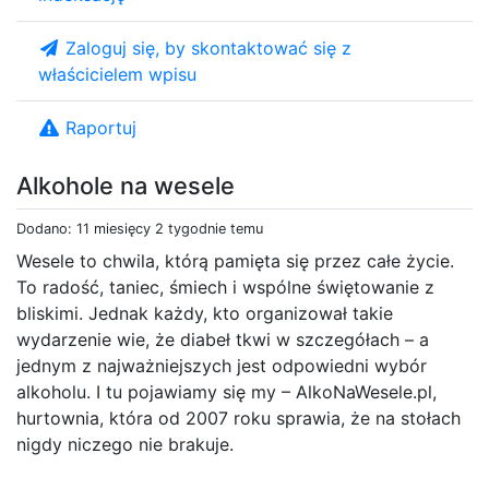
Zaloguj się, by skontaktować się z
właścicielem wpisu
Raportuj
Alkohole na wesele
Dodano: 11 miesięcy 2 tygodnie temu
Wesele to chwila, którą pamięta się przez całe życie.
To radość, taniec, śmiech i wspólne świętowanie z
bliskimi. Jednak każdy, kto organizował takie
wydarzenie wie, że diabeł tkwi w szczegółach – a
jednym z najważniejszych jest odpowiedni wybór
alkoholu. I tu pojawiamy się my – AlkoNaWesele.pl,
hurtownia, która od 2007 roku sprawia, że na stołach
nigdy niczego nie brakuje.