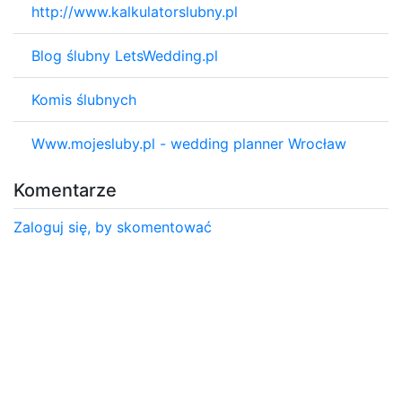
http://www.kalkulatorslubny.pl
Blog ślubny LetsWedding.pl
Komis ślubnych
Www.mojesluby.pl - wedding planner Wrocław
Komentarze
Zaloguj się, by skomentować