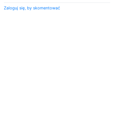
Zaloguj się, by skomentować