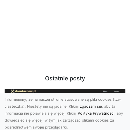
Ostatnie posty
Informujemy, że na naszej stronie stosowane są pliki cookies (tzw.
ciasteczka). Niestety nie są jadalne. Kliknij
zgadzam się
, aby ta
informacja nie pojawiała się więcej. Kliknij
Polityka Prywatności
, aby
dowiedzieć się więcej, w tym jak zarządzać plikami cookies za
pośrednictwem swojej przeglądarki.