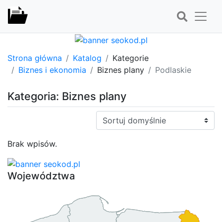
Strona główna
Katalog
Kategorie
Biznes i ekonomia
Biznes plany
Podlaskie
Kategoria: Biznes plany
Sortuj:
Brak wpisów.
Województwa