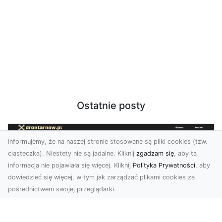
Ostatnie posty
Informujemy, że na naszej stronie stosowane są pliki cookies (tzw.
ciasteczka). Niestety nie są jadalne. Kliknij
zgadzam się
, aby ta
informacja nie pojawiała się więcej. Kliknij
Polityka Prywatności
, aby
dowiedzieć się więcej, w tym jak zarządzać plikami cookies za
pośrednictwem swojej przeglądarki.