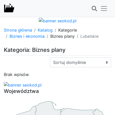
Strona główna
Katalog
Kategorie
Biznes i ekonomia
Biznes plany
Lubelskie
Kategoria: Biznes plany
Sortuj:
Brak wpisów.
Województwa