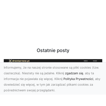
Ostatnie posty
Informujemy, że na naszej stronie stosowane są pliki cookies (tzw.
ciasteczka). Niestety nie są jadalne. Kliknij
zgadzam się
, aby ta
informacja nie pojawiała się więcej. Kliknij
Polityka Prywatności
, aby
dowiedzieć się więcej, w tym jak zarządzać plikami cookies za
pośrednictwem swojej przeglądarki.