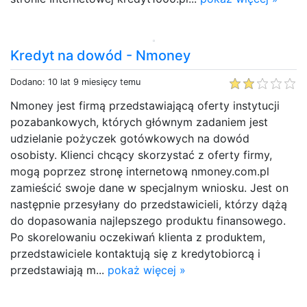
Kredyt na dowód - Nmoney
Dodano: 10 lat 9 miesięcy temu
Nmoney jest firmą przedstawiającą oferty instytucji
pozabankowych, których głównym zadaniem jest
udzielanie pożyczek gotówkowych na dowód
osobisty. Klienci chcący skorzystać z oferty firmy,
mogą poprzez stronę internetową nmoney.com.pl
zamieścić swoje dane w specjalnym wniosku. Jest on
następnie przesyłany do przedstawicieli, którzy dążą
do dopasowania najlepszego produktu finansowego.
Po skorelowaniu oczekiwań klienta z produktem,
przedstawiciele kontaktują się z kredytobiorcą i
przedstawiają m...
pokaż więcej »