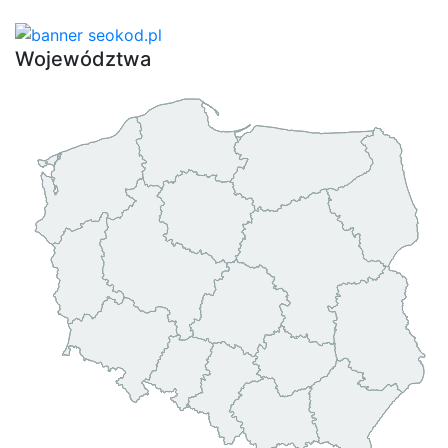
Województwa