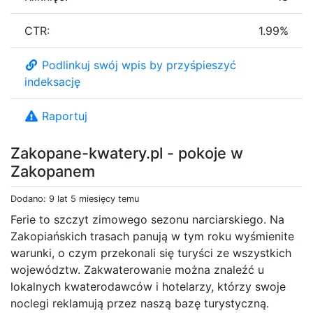
CTR:
1.99%
Podlinkuj swój wpis by przyśpieszyć
indeksację
Raportuj
Zakopane-kwatery.pl - pokoje w
Zakopanem
Dodano: 9 lat 5 miesięcy temu
Ferie to szczyt zimowego sezonu narciarskiego. Na
Zakopiańskich trasach panują w tym roku wyśmienite
warunki, o czym przekonali się turyści ze wszystkich
województw. Zakwaterowanie można znaleźć u
lokalnych kwaterodawców i hotelarzy, którzy swoje
noclegi reklamują przez naszą bazę turystyczną.