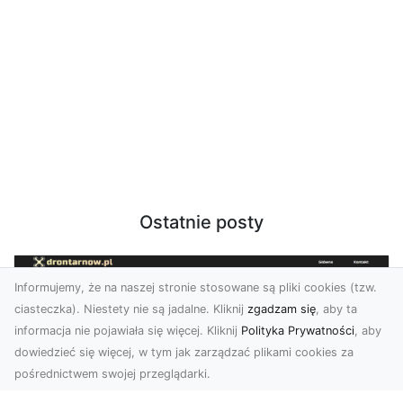
Ostatnie posty
Informujemy, że na naszej stronie stosowane są pliki cookies (tzw.
ciasteczka). Niestety nie są jadalne. Kliknij
zgadzam się
, aby ta
informacja nie pojawiała się więcej. Kliknij
Polityka Prywatności
, aby
dowiedzieć się więcej, w tym jak zarządzać plikami cookies za
pośrednictwem swojej przeglądarki.