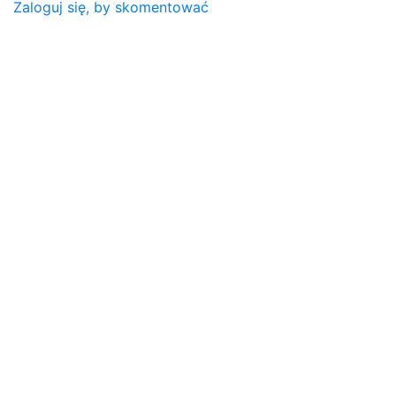
Zaloguj się, by skomentować