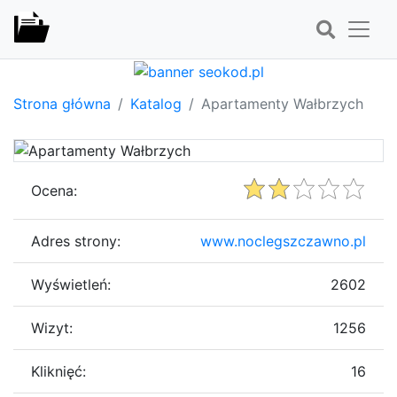
Strona główna
Katalog
Apartamenty Wałbrzych
Ocena:
Adres strony:
www.noclegszczawno.pl
Wyświetleń:
2602
Wizyt:
1256
Kliknięć:
16