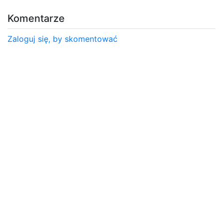
Komentarze
Zaloguj się, by skomentować