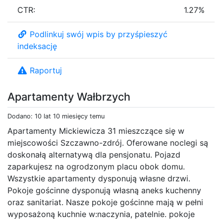
CTR:
1.27%
Podlinkuj swój wpis by przyśpieszyć
indeksację
Raportuj
Apartamenty Wałbrzych
Dodano: 10 lat 10 miesięcy temu
Apartamenty Mickiewicza 31 mieszczące się w
miejscowości Szczawno-zdrój. Oferowane noclegi są
doskonałą alternatywą dla pensjonatu. Pojazd
zaparkujesz na ogrodzonym placu obok domu.
Wszystkie apartamenty dysponują własne drzwi.
Pokoje gościnne dysponują własną aneks kuchenny
oraz sanitariat. Nasze pokoje gościnne mają w pełni
wyposażoną kuchnie w:naczynia, patelnie. pokoje