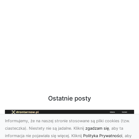
Ostatnie posty
Informujemy, że na naszej stronie stosowane są pliki cookies (tzw.
ciasteczka). Niestety nie są jadalne. Kliknij
zgadzam się
, aby ta
informacja nie pojawiała się więcej. Kliknij
Polityka Prywatności
, aby