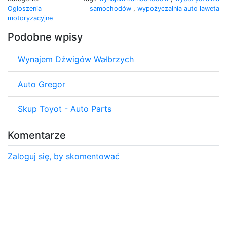
Ogłoszenia
samochodów
,
wypożyczalnia auto laweta
motoryzacyjne
Podobne wpisy
Wynajem Dźwigów Wałbrzych
Auto Gregor
Skup Toyot - Auto Parts
Komentarze
Zaloguj się, by skomentować