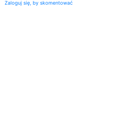
Zaloguj się, by skomentować