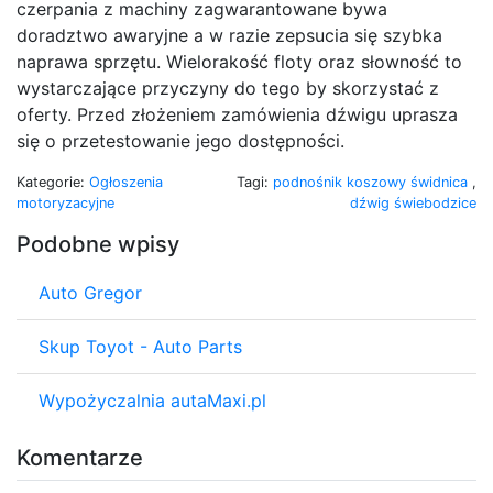
czerpania z machiny zagwarantowane bywa
doradztwo awaryjne a w razie zepsucia się szybka
naprawa sprzętu. Wielorakość floty oraz słowność to
wystarczające przyczyny do tego by skorzystać z
oferty. Przed złożeniem zamówienia dźwigu uprasza
się o przetestowanie jego dostępności.
Kategorie:
Ogłoszenia
Tagi:
podnośnik koszowy świdnica
,
motoryzacyjne
dźwig świebodzice
Podobne wpisy
Auto Gregor
Skup Toyot - Auto Parts
Wypożyczalnia autaMaxi.pl
Komentarze