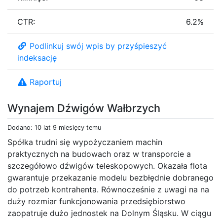
CTR:
6.2%
Podlinkuj swój wpis by przyśpieszyć
indeksację
Raportuj
Wynajem Dźwigów Wałbrzych
Dodano: 10 lat 9 miesięcy temu
Spółka trudni się wypożyczaniem machin
praktycznych na budowach oraz w transporcie a
szczegółowo dźwigów teleskopowych. Okazała flota
gwarantuje przekazanie modelu bezbłędnie dobranego
do potrzeb kontrahenta. Równocześnie z uwagi na na
duży rozmiar funkcjonowania przedsiębiorstwo
zaopatruje dużo jednostek na Dolnym Śląsku. W ciągu