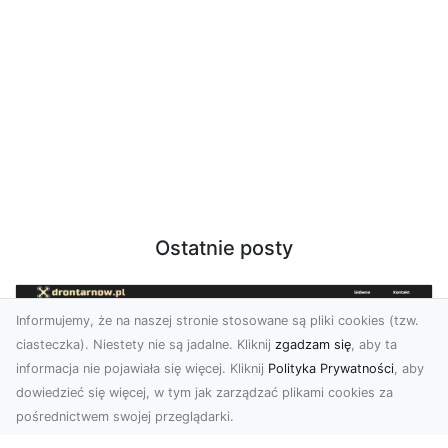
Ostatnie posty
Informujemy, że na naszej stronie stosowane są pliki cookies (tzw.
ciasteczka). Niestety nie są jadalne. Kliknij
zgadzam się
, aby ta
informacja nie pojawiała się więcej. Kliknij
Polityka Prywatności
, aby
dowiedzieć się więcej, w tym jak zarządzać plikami cookies za
pośrednictwem swojej przeglądarki.