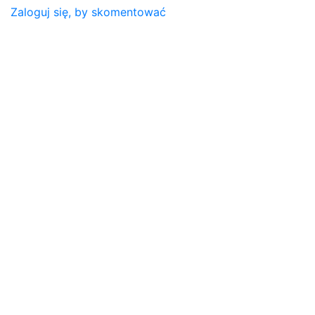
Zaloguj się, by skomentować