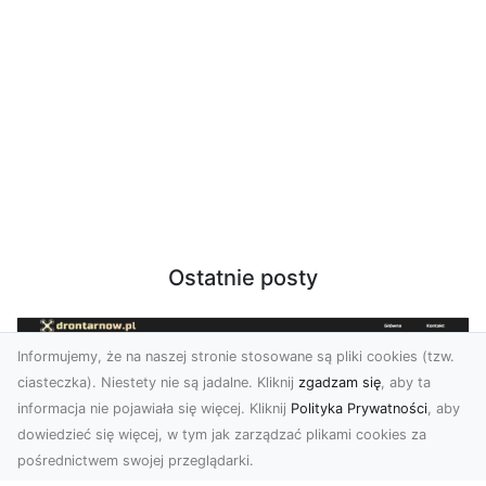
Ostatnie posty
Informujemy, że na naszej stronie stosowane są pliki cookies (tzw.
ciasteczka). Niestety nie są jadalne. Kliknij
zgadzam się
, aby ta
informacja nie pojawiała się więcej. Kliknij
Polityka Prywatności
, aby
dowiedzieć się więcej, w tym jak zarządzać plikami cookies za
pośrednictwem swojej przeglądarki.