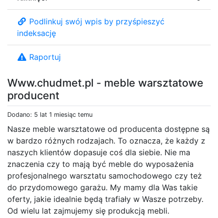
Podlinkuj swój wpis by przyśpieszyć
indeksację
Raportuj
Www.chudmet.pl - meble warsztatowe
producent
Dodano: 5 lat 1 miesiąc temu
Nasze meble warsztatowe od producenta dostępne są
w bardzo różnych rodzajach. To oznacza, że każdy z
naszych klientów dopasuje coś dla siebie. Nie ma
znaczenia czy to mają być meble do wyposażenia
profesjonalnego warsztatu samochodowego czy też
do przydomowego garażu. My mamy dla Was takie
oferty, jakie idealnie będą trafiały w Wasze potrzeby.
Od wielu lat zajmujemy się produkcją mebli.