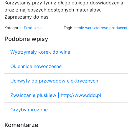
Korzystamy przy tym z długoletniego doświadczenia
oraz z najlepszych dostępnych materiałów.
Zapraszamy do nas.
Kategorie:
Produkcja
Tagi:
meble warsztatowe producent
Podobne wpisy
Wytrzymały korek do wina
Okiennice nowoczesne
Uchwyty do przewodów elektrycznych
Zwalczanie pluskiew | http://www.ddd.pl
Grzyby mrożone
Komentarze