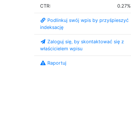
CTR:
0.27%
Podlinkuj swój wpis by przyśpieszyć
indeksację
Zaloguj się, by skontaktować się z
właścicielem wpisu
Raportuj