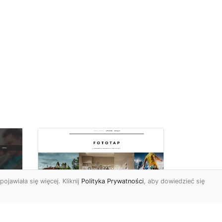
pojawiała się więcej. Kliknij
Polityka Prywatności
, aby dowiedzieć się