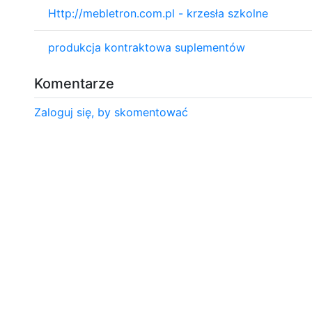
Http://mebletron.com.pl - krzesła szkolne
produkcja kontraktowa suplementów
Komentarze
Zaloguj się, by skomentować